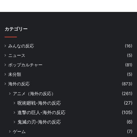
カテゴリー
みんなの反応
(16)
ニュース
(5)
ポップカルチャー
(81)
未分類
(5)
海外の反応
(873)
アニメ（海外の反応）
(261)
呪術廻戦-海外の反応
(27)
進撃の巨人-海外の反応
(105)
鬼滅の刃-海外の反応
(6)
ゲーム
(7)