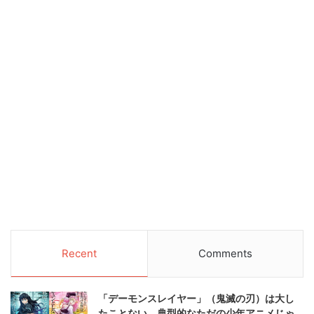
Recent
Comments
「デーモンスレイヤー」（鬼滅の刃）は大し
たことない。典型的なただの少年アニメじゃ