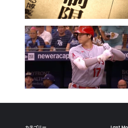
カテゴリー
Last Mo