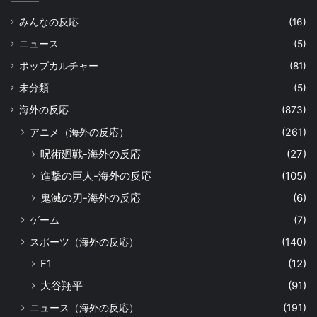
みんなの反応
(16)
ニュース
(5)
ポップカルチャー
(81)
未分類
(5)
海外の反応
(873)
アニメ（海外の反応）
(261)
呪術廻戦-海外の反応
(27)
進撃の巨人-海外の反応
(105)
鬼滅の刃-海外の反応
(6)
ゲーム
(7)
スポーツ（海外の反応）
(140)
F1
(12)
大谷翔平
(91)
ニュース（海外の反応）
(191)