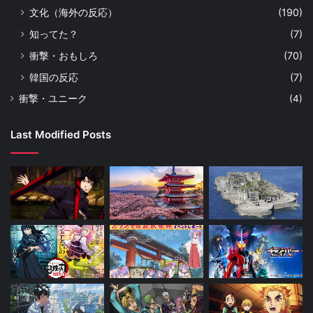
文化（海外の反応）
(190)
知ってた？
(7)
衝撃・おもしろ
(70)
韓国の反応
(7)
衝撃・ユニーク
(4)
Last Modified Posts