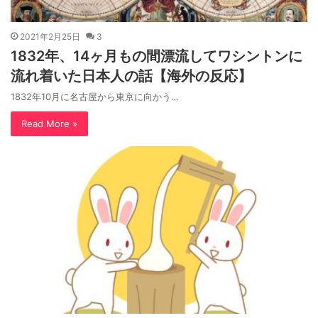
2021年2月25日
3
1832年、14ヶ月もの間漂流してワシントンに
流れ着いた日本人の話【海外の反応】
1832年10月に名古屋から東京に向かう…
Read More »