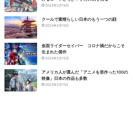
2023年2月14日
クールで素晴らしい日本のもう一つの顔
2023年2月13日
仮面ライダーセイバー コロナ禍だからこそ
生まれた傑作
2023年2月12日
アメリカ人が選んだ「アニメを形作った100の
映像」日本の作品も多数
2023年2月11日