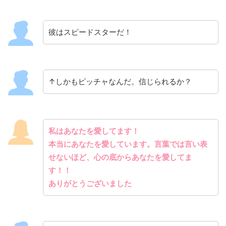
彼はスピードスターだ！
↑しかもピッチャなんだ。信じられるか？
私はあなたを愛してます！
本当にあなたを愛しています。言葉では言い表
せないほど、心の底からあなたを愛してま
す！！
ありがとうございました