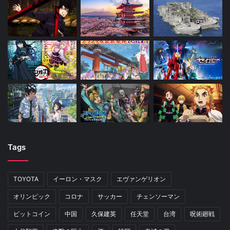
Tags
TOYOTA
イーロン・マスク
エヴァンゲリオン
オリンピック
コロナ
サッカー
チェンソーマン
ビットコイン
中国
久保建英
任天堂
台湾
呪術廻戦