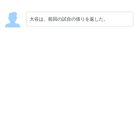
大谷は、前回の試合の借りを返した。