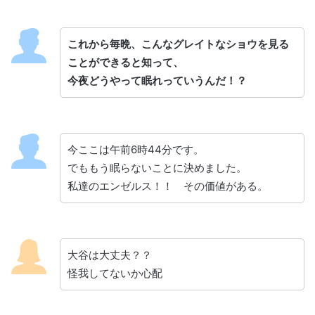
これから毎晩、こんなグレイトなショウを見る
ことができると知って、
今夜どうやって眠れっていうんだ！？
今ここは午前6時44分です。
でももう眠らないことに決めました。
私達のエンゼルス！！ その価値がある。
大谷は大丈夫？？
怪我してないか心配