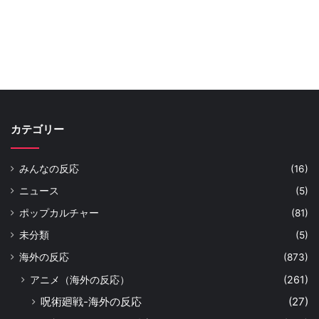
カテゴリー
みんなの反応
(16)
ニュース
(5)
ポップカルチャー
(81)
未分類
(5)
海外の反応
(873)
アニメ（海外の反応）
(261)
呪術廻戦-海外の反応
(27)