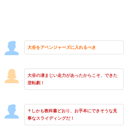
大谷をアベンジャーズに入れるべき
大谷の凄まじい走力があったからこそ、できた
逆転劇！
↑しかも教科書どおり、お手本にできそうな見
事なスライディングだ！