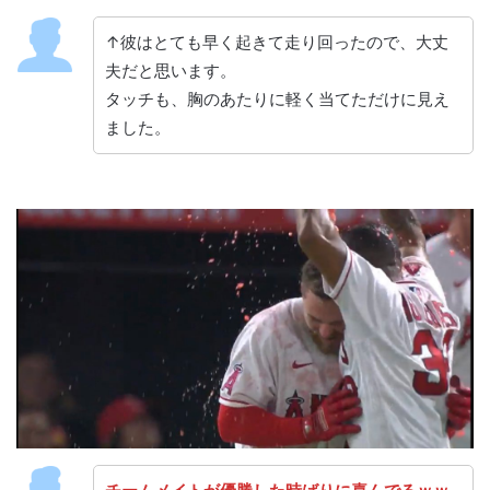
↑彼はとても早く起きて走り回ったので、大丈
夫だと思います。
タッチも、胸のあたりに軽く当てただけに見え
ました。