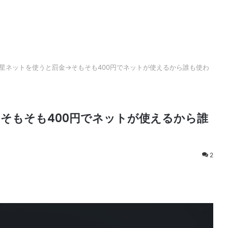
星ネットを使うと罰金→そもそも400円でネットが使えるから誰も使わ
そもそも400円でネットが使えるから誰
2