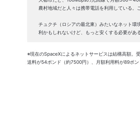
農村地域だと人々は携帯電話を利用している。こ
チュクチ（ロシアの最北東）みたいなネット環境
利かもしれないけど、もっと安くする必要があ
※現在のSpaceXによるネットサービスは結構高額。
送料が54ポンド（約7500円）、月額利用料が89ポ