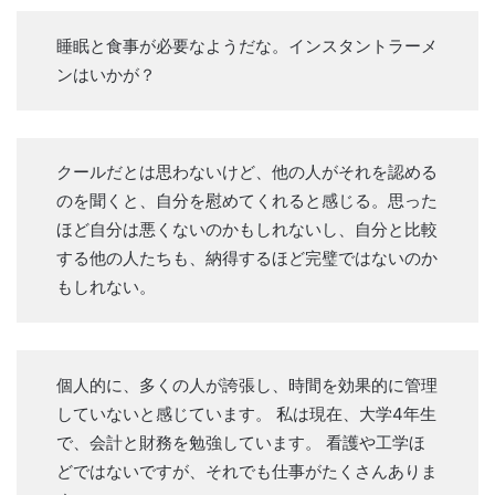
睡眠と食事が必要なようだな。インスタントラーメ
ンはいかが？
クールだとは思わないけど、他の人がそれを認める
のを聞くと、自分を慰めてくれると感じる。思った
ほど自分は悪くないのかもしれないし、自分と比較
する他の人たちも、納得するほど完璧ではないのか
もしれない。
個人的に、多くの人が誇張し、時間を効果的に管理
していないと感じています。 私は現在、大学4年生
で、会計と財務を勉強しています。 看護や工学ほ
どではないですが、それでも仕事がたくさんありま