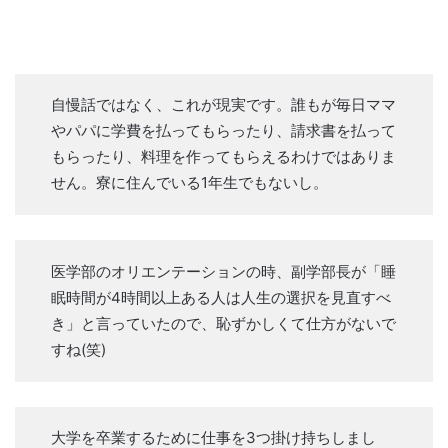
自慢話ではなく、これが現実です。誰もが毎日ママ
やパパに学費を払ってもらったり、請求書を払って
もらったり、料理を作ってもらえるわけではありま
せん。寮に住んでいる1年生でもないし。
医学部のオリエンテーションの時、副学部長が「睡
眠時間が4時間以上ある人は人生の選択を見直すべ
き」と言っていたので、恥ずかしくて仕方がないで
すね(笑)
大学を卒業するために仕事を3つ掛け持ちしまし