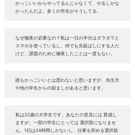
かっこいいからやってるんじゃなくて、やるしかな
かったんだよ。多くの学生がそうしてる。
なぜ徹夜が必要なの？私は一日の半分はダラダラと
スマホを使っているし、何でも先延ばしにする人だ
けど、課題のために徹夜したことは一度もない。
誰もかっこいいとは思わないと思いますが、先生方
や他の学生からの励ましがあると思います。
私は22歳の大学生です。あなたの意見には 賛成し
ますが、一部の学生にとっては 選択肢になりませ
ん。1日は24時間しかないし、仕事を辞める選択肢