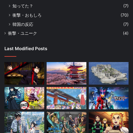
知ってた？
(7)
衝撃・おもしろ
(70)
韓国の反応
(7)
衝撃・ユニーク
(4)
Last Modified Posts