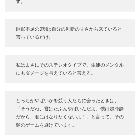
す。
睡眠不足の9割は自分の判断の甘さから来ていると
言っているだけ。
私はまさにそのステレオタイプで、生徒のメンタル
にもダメージを与えていると言える。
どっちがやばいかを競う人たちに会ったときは、
「そうだね、君はたぶんやばいんだよ、僕は超冷静
だから、君にはなりたくないよ！」と言って、その
類のゲームを避けています。