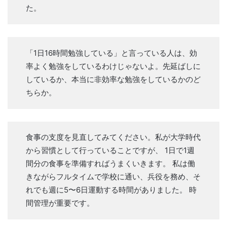
た。
「1日16時間勉強している」と言っている人は、効
率よく勉強をしているわけじゃないよ。先延ばしに
しているか、本当に非効率な勉強をしているかのど
ちらか。
食事の支度を見直してみてください。私が大学時代
から習慣として行っていることですが、 1日で1週
間分の食事を準備すればうまくいきます。 私は働
きながらフルタイムで学校に通い、兵役を務め、そ
れでも週に5〜6日運動する時間がありました。 時
間管理が重要です。