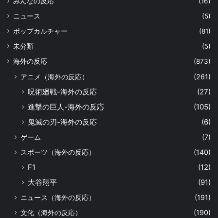
みんなの反応
(16)
ニュース
(5)
ポップカルチャー
(81)
未分類
(5)
海外の反応
(873)
アニメ（海外の反応）
(261)
呪術廻戦-海外の反応
(27)
進撃の巨人-海外の反応
(105)
鬼滅の刃-海外の反応
(6)
ゲーム
(7)
スポーツ（海外の反応）
(140)
F1
(12)
大谷翔平
(91)
ニュース（海外の反応）
(191)
文化（海外の反応）
(190)