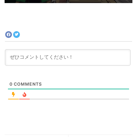
0
COMMENTS