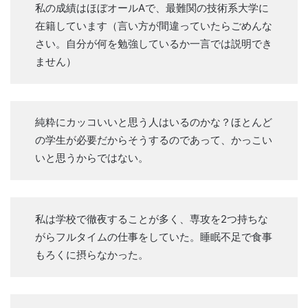
私の成績はほぼオールAで、最難関の技術系大学に
在籍しています（言い方が間違っていたらごめんな
さい。自分が何を勉強しているか一言では説明でき
ません）
純粋にカッコいいと思う人はいるのかな？ほとんど
の学生が必要だからそうするのであって、かっこい
いと思うからではない。
私は学校で徹夜することが多く、専攻を2つ持ちな
がらフルタイムの仕事をしていた。睡眠不足で食事
もろくに摂らなかった。