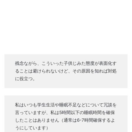
残念ながら、こういった子供じみた態度が表面化す
ることは避けられないけど、その原因を知れば対処
に役立つ。
私はいつも学生生活や睡眠不足などについて冗談を
言っていますが、私は5時間以下の睡眠時間を確保
したことはありません（通常は6-7時間確保するよ
うにしています）