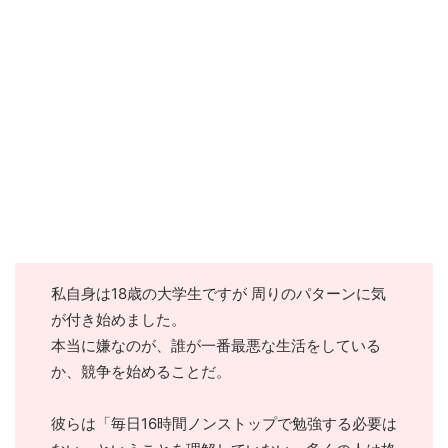
私自身は18歳の大学生ですが 周りのパターンに気
が付き始めました。
本当に嫌なのが、誰が一番最悪な生活をしている
か、競争を始めることだ。
彼らは「毎日16時間ノンストップで勉強する必要は