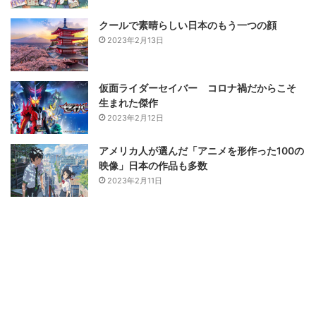
クールで素晴らしい日本のもう一つの顔
2023年2月13日
仮面ライダーセイバー コロナ禍だからこそ
生まれた傑作
2023年2月12日
アメリカ人が選んだ「アニメを形作った100の
映像」日本の作品も多数
2023年2月11日