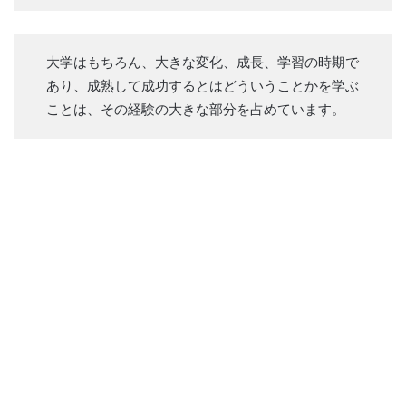
大学はもちろん、大きな変化、成長、学習の時期で
あり、成熟して成功するとはどういうことかを学ぶ
ことは、その経験の大きな部分を占めています。