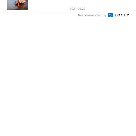
2021.06.23
Recommended by