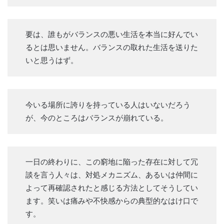
要は、誰もがバランスの悪い生活を本当に好んでい
るとは思いません。バランスの取れた生活を送りた
いと思うはず。
今いる場所に誇りを持っている人はいないだろう
が、今のところはバランスが崩れている。
一日の終わりに、この窮地に陥った存在に対して冗
談を言う人々は、対処メカニズム、あるいは仲間に
よって再確認されたと感じる方法としてそうしてい
ます。笑いは痛みや不快感からの典型的なはけ口で
す。