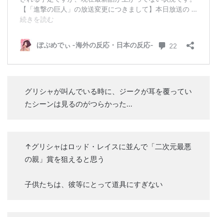
グリシャが叫んでいる時に、ジークが耳を覆ってい
たシーンは見るのがつらかった…
↑グリシャはロッド・レイスに並んで「二次元最悪
の親」賞を狙えると思う
子供たちは、彼等にとって道具にすぎない