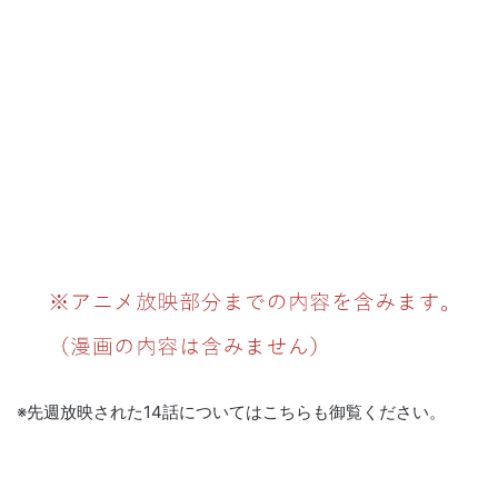
※先週放映された14話についてはこちらも御覧ください。