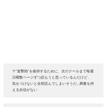
↑”進撃熱”を維持するために、次のクールまで毎週
日曜数ページずつ読もうと思っているんだけど、
気をつけないと全部読んでしまいそうだ…興奮を抑
える自信がない