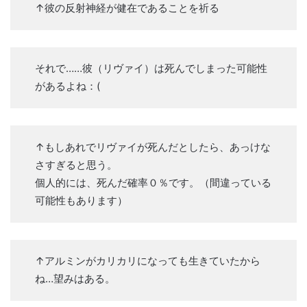
↑彼の反射神経が健在であることを祈る
それで……彼（リヴァイ）は死んでしまった可能性
があるよね：(
↑もしあれでリヴァイが死んだとしたら、あっけな
さすぎると思う。
個人的には、死んだ確率０％です。（間違っている
可能性もあります）
↑アルミンがカリカリになっても生きていたから
ね…望みはある。