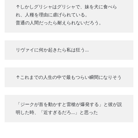
↑しかしグリシャはグリシャで、妹を犬に食べら
れ、人種を理由に虐げられている。
普通の人間だったら耐えられないだろう。
リヴァイに何か起きたら私は狂う…
↑これまでの人生の中で最もつらい瞬間になりそう
「ジークが首を動かすと雷槍が爆発する」と彼が説
明した時、「近すぎるだろ…」と思った