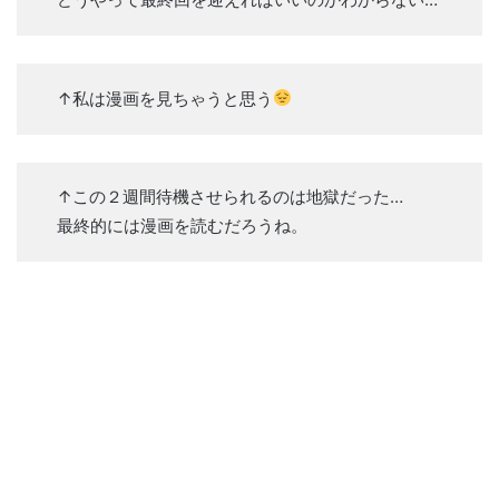
↑私は漫画を見ちゃうと思う
↑この２週間待機させられるのは地獄だった…
最終的には漫画を読むだろうね。