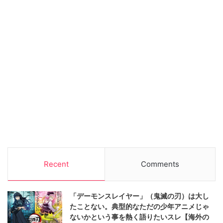
Recent
Comments
「デーモンスレイヤー」（鬼滅の刃）は大し
たことない。典型的なただの少年アニメじゃ
ないかという事を熱く語りたいスレ【海外の