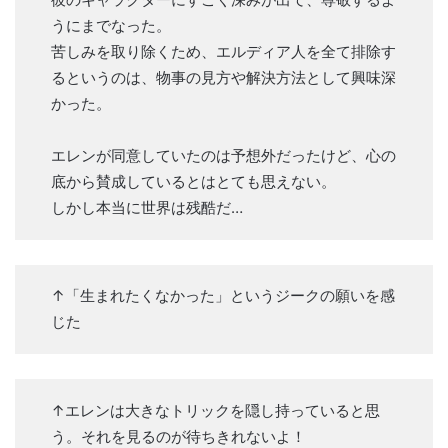
うにまでなった。
苦しみを取り除くため、エルディア人を全て排除す
るというのは、物事の見方や解決方法として興味深
かった。
エレンが同意していたのは予想外だったけど、心の
底から賛成しているとはとても思えない。
しかし本当に世界は残酷だ…
↑「生まれたくなかった」というジークの願いを感
じた
↑エレンは大きなトリックを隠し持っていると思
う。それを見るのが待ちきれないよ！