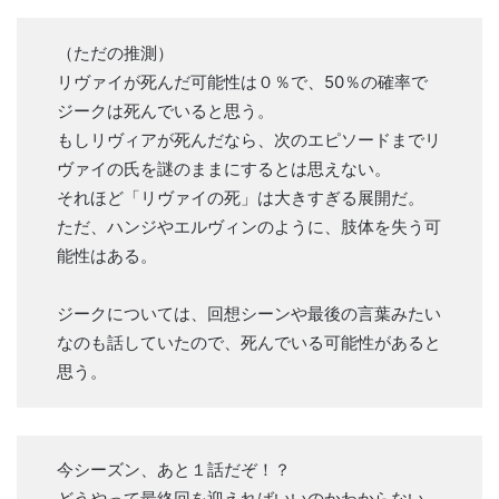
（ただの推測）
リヴァイが死んだ可能性は０％で、50％の確率で
ジークは死んでいると思う。
もしリヴィアが死んだなら、次のエピソードまでリ
ヴァイの氏を謎のままにするとは思えない。
それほど「リヴァイの死」は大きすぎる展開だ。
ただ、ハンジやエルヴィンのように、肢体を失う可
能性はある。
ジークについては、回想シーンや最後の言葉みたい
なのも話していたので、死んでいる可能性があると
思う。
今シーズン、あと１話だぞ！？
どうやって最終回を迎えればいいのかわからない…