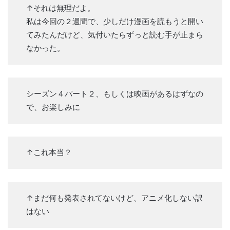
↑それは無理だよ。
私は今回の２週間で、少しだけ漫画を読もうと開い
てみたんだけど、気付いたらずっと読む手が止まら
なかった。
シーズン４パート２、もしくは映画があるはずなの
で、お楽しみに
↑これ本当？
↑まだ何も発表されてないけど、アニメ化しない訳
はない