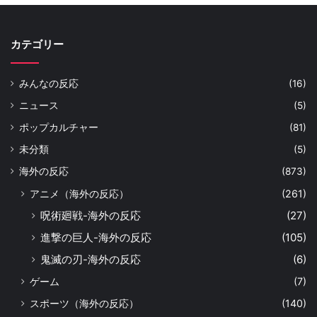
カテゴリー
みんなの反応
(16)
ニュース
(5)
ポップカルチャー
(81)
未分類
(5)
海外の反応
(873)
アニメ（海外の反応）
(261)
呪術廻戦-海外の反応
(27)
進撃の巨人-海外の反応
(105)
鬼滅の刃-海外の反応
(6)
ゲーム
(7)
スポーツ（海外の反応）
(140)