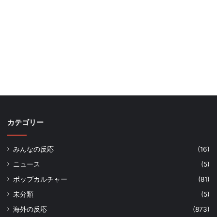
カテゴリー
みんなの反応
(16)
ニュース
(5)
ポップカルチャー
(81)
未分類
(5)
海外の反応
(873)