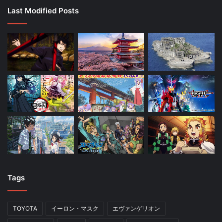
Last Modified Posts
Tags
TOYOTA
イーロン・マスク
エヴァンゲリオン