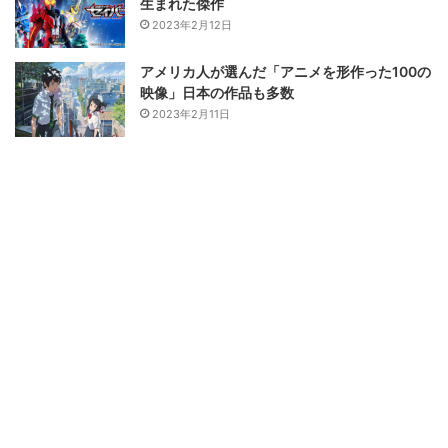
生まれた傑作
2023年2月12日
アメリカ人が選んだ「アニメを形作った100の
映像」日本の作品も多数
2023年2月11日