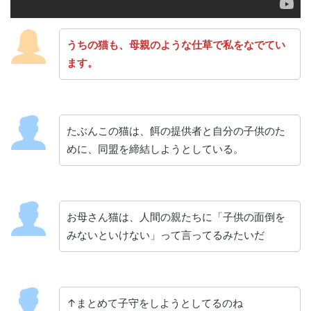
うちの猫も、母親のような仕草で私をなでてい
ます。
たぶんこの猫は、餌の提供者と自分の子供のた
めに、同盟を締結しようとしている。
お母さん猫は、人間の親たちに「子供の面倒を
みないといけない」って言ってるみたいだ
↑まとめて子守をしようとしてるのね