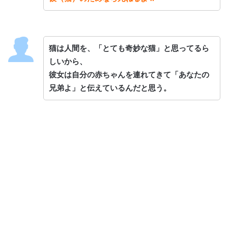
猫は人間を、「とても奇妙な猫」と思ってるら
しいから、
彼女は自分の赤ちゃんを連れてきて「あなたの
兄弟よ」と伝えているんだと思う。