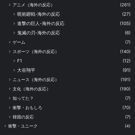
アニメ（海外の反応）
(261)
呪術廻戦-海外の反応
(27)
進撃の巨人-海外の反応
(105)
鬼滅の刃-海外の反応
(6)
ゲーム
(7)
スポーツ（海外の反応）
(140)
F1
(12)
大谷翔平
(91)
ニュース（海外の反応）
(191)
文化（海外の反応）
(190)
知ってた？
(7)
衝撃・おもしろ
(70)
韓国の反応
(7)
衝撃・ユニーク
(4)