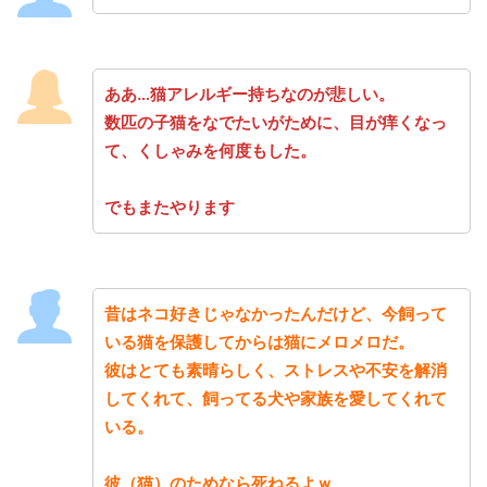
ああ…猫アレルギー持ちなのが悲しい。
数匹の子猫をなでたいがために、目が痒くなっ
て、くしゃみを何度もした。
でもまたやります
昔はネコ好きじゃなかったんだけど、今飼って
いる猫を保護してからは猫にメロメロだ。
彼はとても素晴らしく、ストレスや不安を解消
してくれて、飼ってる犬や家族を愛してくれて
いる。
彼（猫）のためなら死ねるよｗ