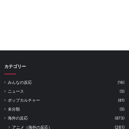
カテゴリー
みんなの反応
(16)
ニュース
(5)
ポップカルチャー
(81)
未分類
(5)
海外の反応
(873)
アニメ（海外の反応）
(261)