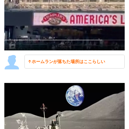
↑ホームランが落ちた場所はここらしい