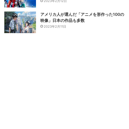
2023年2月12日
アメリカ人が選んだ「アニメを形作った100の
映像」日本の作品も多数
2023年2月11日