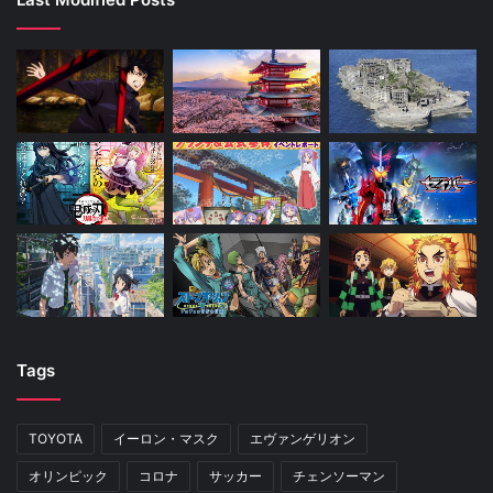
Tags
TOYOTA
イーロン・マスク
エヴァンゲリオン
オリンピック
コロナ
サッカー
チェンソーマン