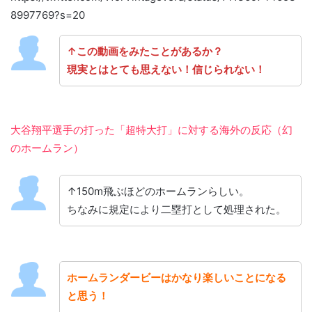
8997769?s=20
↑この動画をみたことがあるか？
現実とはとても思えない！信じられない！
大谷翔平選手の打った「超特大打」に対する海外の反応（幻
のホームラン）
↑150m飛ぶほどのホームランらしい。
ちなみに規定により二塁打として処理された。
ホームランダービーはかなり楽しいことになる
と思う！