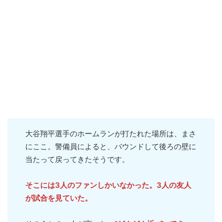
大谷翔平選手のホームランが打たれた場所は、まさ
にここ。警備員によると、バウンドして後ろの壁に
当たって戻ってきたそうです。
そこには3人のファンしかいなかった。3人の友人
が試合を見ていた。