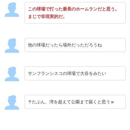
この球場で打った最長のホームランだと思う。
まじで非現実的だ。
他の球場だったら場外だっただろうね
サンフランシスコの球場で大谷をみたい
↑たぶん、湾を超えて公園まで届くと思うｗ