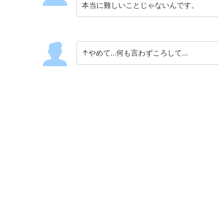
本当に難しいことじゃないんです。
↑やめて…何も言わずころして…