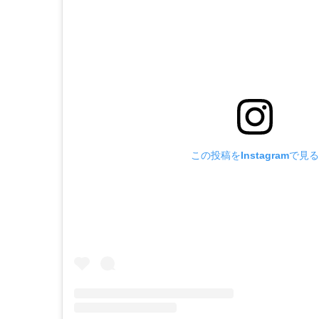
この投稿をInstagramで見る