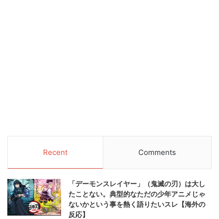
Recent
Comments
「デーモンスレイヤー」（鬼滅の刃）は大し
たことない。典型的なただの少年アニメじゃ
ないかという事を熱く語りたいスレ【海外の
反応】