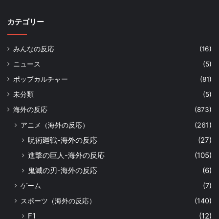
カテゴリー
みんなの反応
(16)
ニュース
(5)
ポップカルチャー
(81)
未分類
(5)
海外の反応
(873)
アニメ（海外の反応）
(261)
呪術廻戦-海外の反応
(27)
進撃の巨人-海外の反応
(105)
鬼滅の刃-海外の反応
(6)
ゲーム
(7)
スポーツ（海外の反応）
(140)
F1
(12)