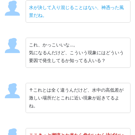
水が決して入り混じることはない、神憑った風
景だね。
これ、かっこいいな…。
気になるんだけど、こういう現象にはどういう
要因で発生してるか知ってる人いる？
↑これとは全く違うんだけど、水中の高低差が
激しい場所だとこれに近い現象が起きてるよ
ね。