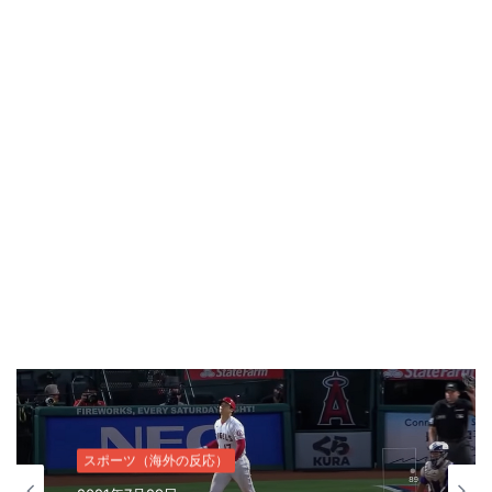
スポーツ（海外の反応）