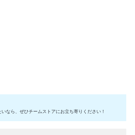
たいなら、ぜひチームストアにお立ち寄りください！