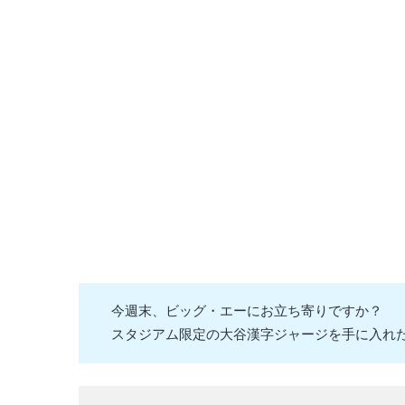
今週末、ビッグ・エーにお立ち寄りですか？
スタジアム限定の大谷漢字ジャージを手に入れ