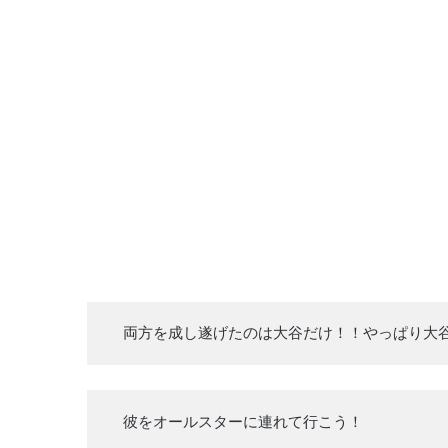
両方を成し遂げたのは大谷だけ！！やっぱり大
彼をオールスターに連れて行こう！