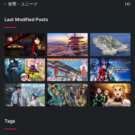
衝撃・ユニーク
(4)
Last Modified Posts
Tags