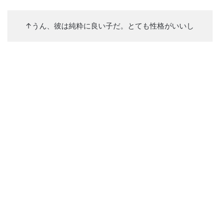
↑うん、彼は純粋に良い子だ。とても性格がいいし