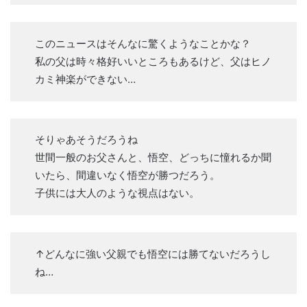
このニュースはそんなに驚くようなことかな？
私の父は時々格好いいところもあるけど、父はヒノ
カミ神楽ができない…
そりゃあそうだろうね
世間一般のお父さんと、悟空、どっちに憧れるか聞
いたら、間違いなく悟空が勝つだろう。
子供には大人のような視点はない。
↑どんなに強い父親でも悟空には勝てないだろうし
ね…