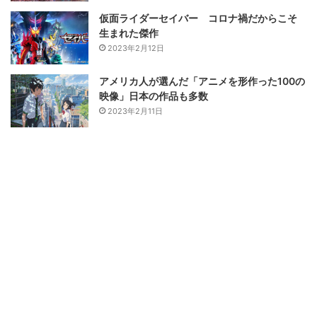
仮面ライダーセイバー コロナ禍だからこそ
生まれた傑作
2023年2月12日
アメリカ人が選んだ「アニメを形作った100の
映像」日本の作品も多数
2023年2月11日