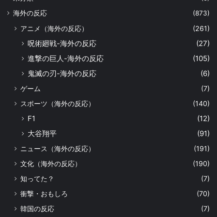
海外の反応
(873)
アニメ（海外の反応）
(261)
呪術廻戦-海外の反応
(27)
進撃の巨人-海外の反応
(105)
鬼滅の刃-海外の反応
(6)
ゲーム
(7)
スポーツ（海外の反応）
(140)
F1
(12)
大谷翔平
(91)
ニュース（海外の反応）
(191)
文化（海外の反応）
(190)
知ってた？
(7)
衝撃・おもしろ
(70)
韓国の反応
(7)