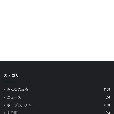
カテゴリー
みんなの反応
(16)
ニュース
(5)
ポップカルチャー
(81)
未分類
(5)