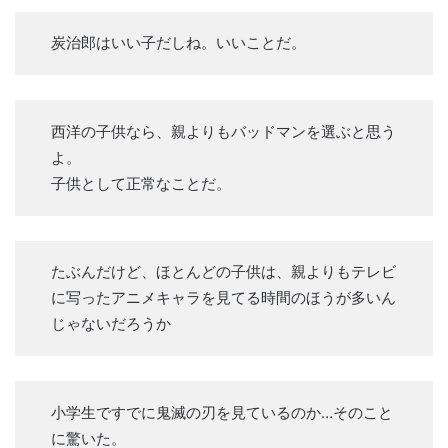
炭治郎はいい子だしね。いいことだ。
西洋の子供なら、親よりもバッドマンを選ぶと思う
よ。
子供として正常なことだ。
たぶんだけど、ほとんどの子供は、親よりもテレビ
に写ったアニメキャラを見てる時間のほうが多いん
じゃないだろうか
小学生ですでに鬼滅の刃を見ているのか…そのこと
に驚いた。