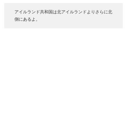
アイルランド共和国は北アイルランドよりさらに北
側にあるよ。