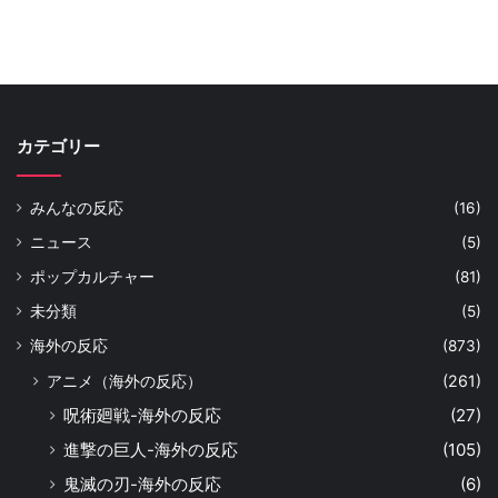
カテゴリー
みんなの反応
(16)
ニュース
(5)
ポップカルチャー
(81)
未分類
(5)
海外の反応
(873)
アニメ（海外の反応）
(261)
呪術廻戦-海外の反応
(27)
進撃の巨人-海外の反応
(105)
鬼滅の刃-海外の反応
(6)