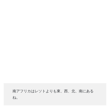
南アフリカはレソトよりも東、西、北、南にある
ね。