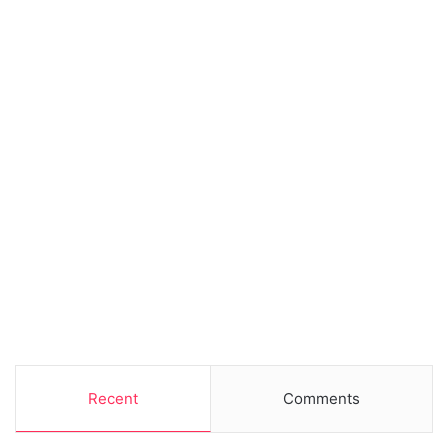
Recent
Comments