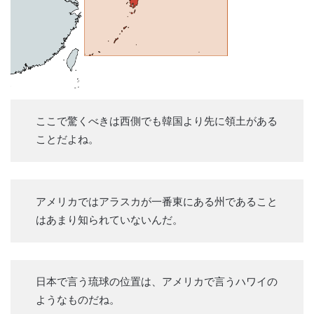
ここで驚くべきは西側でも韓国より先に領土がある
ことだよね。
アメリカではアラスカが一番東にある州であること
はあまり知られていないんだ。
日本で言う琉球の位置は、アメリカで言うハワイの
ようなものだね。