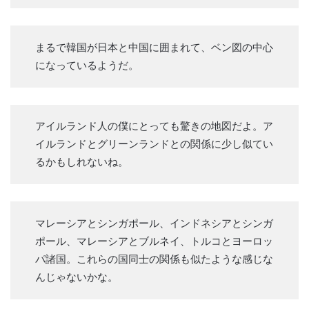
まるで韓国が日本と中国に囲まれて、ベン図の中心
になっているようだ。
アイルランド人の僕にとっても驚きの地図だよ。ア
イルランドとグリーンランドとの関係に少し似てい
るかもしれないね。
マレーシアとシンガポール、インドネシアとシンガ
ポール、マレーシアとブルネイ、トルコとヨーロッ
パ諸国。これらの国同士の関係も似たような感じな
んじゃないかな。