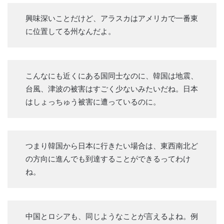
興味深いことだけど、アラスカはアメリカで一番東
に位置してる州なんだよ。
こんなにも近くにある国同士なのに、韓国は地震、
台風、津波の被害はすごく少ないみたいだね。日本
はしょっちゅう被害に遭っているのに。
つまり韓国から日本に行きたい場合は、東西南北ど
の方向に進んでも到達することができるってわけ
ね。
中国とロシアも、同じようなことが言えるよね。例