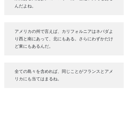
んだよね。
アメリカの州で言えば、カリフォルニアはネバダよ
り西と南にあって、北にもある。さらにわずかだけ
ど東にもあるんだ。
全ての島々を含めれば、同じことがフランスとアメ
リカにも当てはまるね。