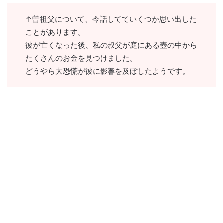
↑曽祖父について、今話してていくつか思い出した
ことがあります。
彼が亡くなった後、私の叔父が庭にある壺の中から
たくさんのお金を見つけました。
どうやら大恐慌が彼に影響を及ぼしたようです。