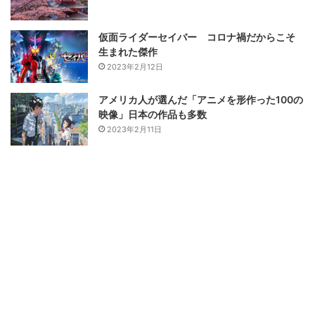
仮面ライダーセイバー コロナ禍だからこそ
生まれた傑作
2023年2月12日
アメリカ人が選んだ「アニメを形作った100の
映像」日本の作品も多数
2023年2月11日