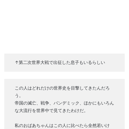
↑第二次世界大戦で出征した息子もいるらしい
この人はどれだけの世界史を目撃してきたんだろ
う。
帝国の滅亡、戦争、パンデミック、ほかにもいろん
な大流行を世界中で見てきたわけだ。
私のおばあちゃんはこの人に比べたら全然若いけ