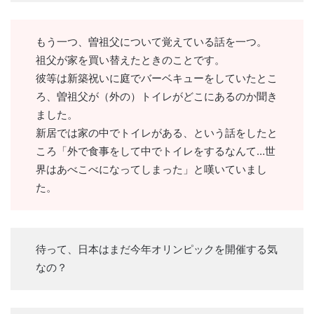
もう一つ、曽祖父について覚えている話を一つ。
祖父が家を買い替えたときのことです。
彼等は新築祝いに庭でバーベキューをしていたとこ
ろ、曽祖父が（外の）トイレがどこにあるのか聞き
ました。
新居では家の中でトイレがある、という話をしたと
ころ「外で食事をして中でトイレをするなんて…世
界はあべこべになってしまった」と嘆いていまし
た。
待って、日本はまだ今年オリンピックを開催する気
なの？