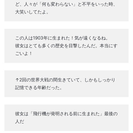
ど、人々が「何も変わらない」と不平をいった時、
大笑いしてたよ。
この人は1903年に生まれた！気が遠くなるね。
彼女はとても多くの歴史を目撃したんだ。本当にす
ごいよ！
↑2回の世界大戦の間生きていて、しかもしっかり
記憶できる年齢だった。
彼女は「飛行機が発明される前に生まれた」最後の
人だ