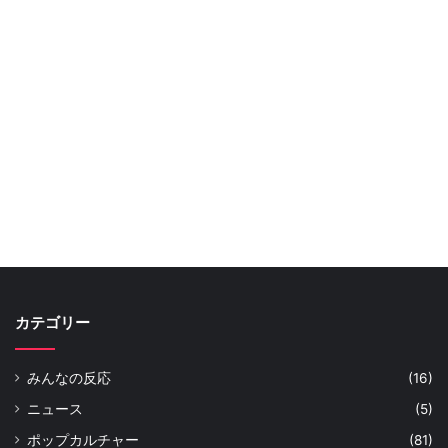
カテゴリー
みんなの反応
(16)
ニュース
(5)
ポップカルチャー
(81)