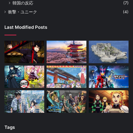
韓国の反応
(7)
衝撃・ユニーク
(4)
Last Modified Posts
Tags