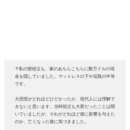
↑私の曽祖父も、家のあちらこちらに数万ドルの現
金を隠していました。マットレスの下や花瓶の中等
です。
大恐慌がどれほどひどかったか、現代人には理解で
きないと思います。当時祖父も大変だったことは聞
いていましたが、それがどれほど彼に影響を与えた
のか、亡くなった後に気づきました。