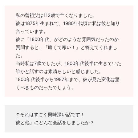
私の曽祖父は112歳で亡くなりました。
彼は1875年生まれで、1980年代頃に私は彼と知り
合っています。
彼に「1800年代」がどのような雰囲気だったのか
質問すると、「暗くて寒い！」と答えてくれまし
た。
当時私は7歳でしたが、1800年代後半に生きていた
誰かと話すのは素晴らしいと感じました。
1800年代後半から1987年まで、彼が見た変化は驚
くべきものだったでしょう。
↑それはすごく興味深い話です！
彼と他」にどんな会話をしましたか？