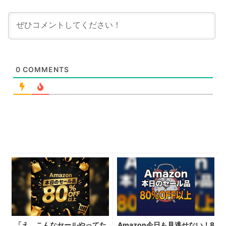
0
COMMENTS
「え、こんなセールやってた
Amazon今日も見逃せない！8