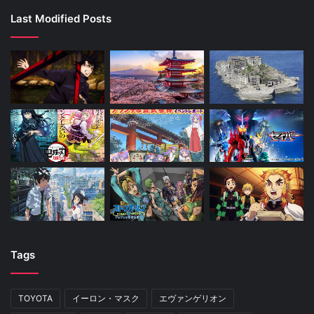
Last Modified Posts
Tags
TOYOTA
イーロン・マスク
エヴァンゲリオン