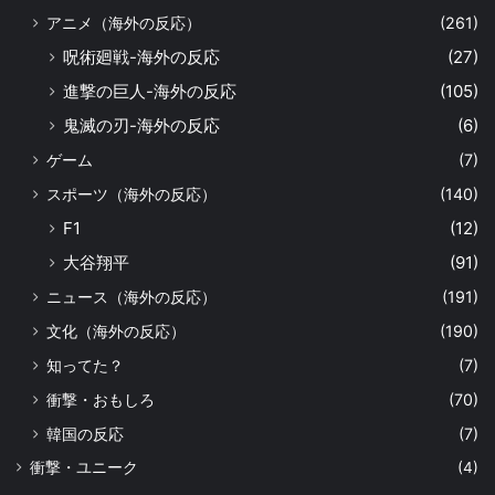
アニメ（海外の反応）
(261)
呪術廻戦-海外の反応
(27)
進撃の巨人-海外の反応
(105)
鬼滅の刃-海外の反応
(6)
ゲーム
(7)
スポーツ（海外の反応）
(140)
F1
(12)
大谷翔平
(91)
ニュース（海外の反応）
(191)
文化（海外の反応）
(190)
知ってた？
(7)
衝撃・おもしろ
(70)
韓国の反応
(7)
衝撃・ユニーク
(4)