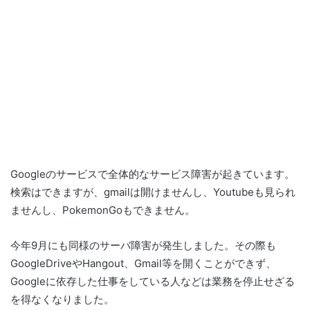
Googleのサービスで全体的なサービス障害が起きています。
検索はできますが、gmailは開けませんし、Youtubeも見られ
ませんし、PokemonGoもできません。
今年9月にも同様のサーバ障害が発生しました。その際も
GoogleDriveやHangout、Gmail等を開くことができず、
Googleに依存した仕事をしている人などは業務を停止せざる
を得なくなりました。