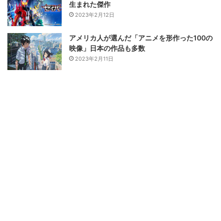
生まれた傑作
2023年2月12日
アメリカ人が選んだ「アニメを形作った100の
映像」日本の作品も多数
2023年2月11日