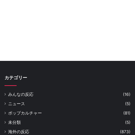
カテゴリー
みんなの反応
(16)
ニュース
(5)
ポップカルチャー
(81)
未分類
(5)
海外の反応
(873)