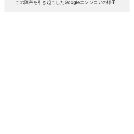
この障害を引き起こしたGoogleエンジニアの様子