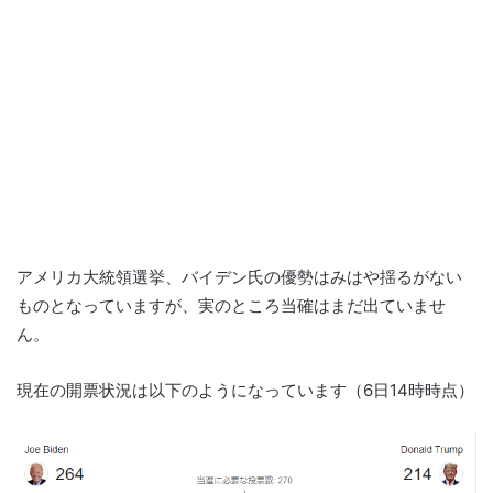
アメリカ大統領選挙、バイデン氏の優勢はみはや揺るがない
ものとなっていますが、実のところ当確はまだ出ていませ
ん。
現在の開票状況は以下のようになっています（6日14時時点）