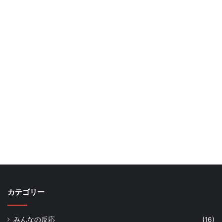
カテゴリー
みんなの反応
(16)