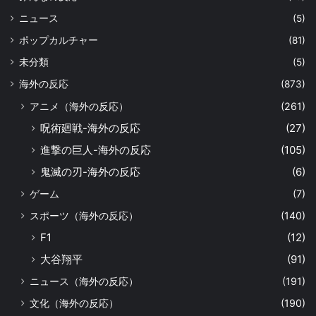
ニュース
(5)
ポップカルチャー
(81)
未分類
(5)
海外の反応
(873)
アニメ（海外の反応）
(261)
呪術廻戦-海外の反応
(27)
進撃の巨人-海外の反応
(105)
鬼滅の刃-海外の反応
(6)
ゲーム
(7)
スポーツ（海外の反応）
(140)
F1
(12)
大谷翔平
(91)
ニュース（海外の反応）
(191)
文化（海外の反応）
(190)