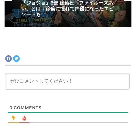
『ジョジョ』6部 徐倫役「ファイルーズあ
い」とは｜徐倫に憧れて声優になったエピ
ソードも
0
COMMENTS