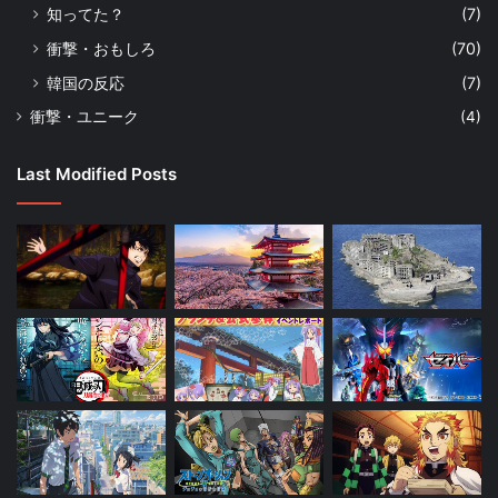
知ってた？
(7)
衝撃・おもしろ
(70)
韓国の反応
(7)
衝撃・ユニーク
(4)
Last Modified Posts