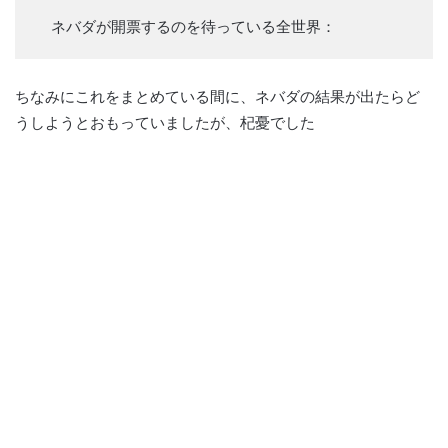
ネバダが開票するのを待っている全世界：
ちなみにこれをまとめている間に、ネバダの結果が出たらど
うしようとおもっていましたが、杞憂でした