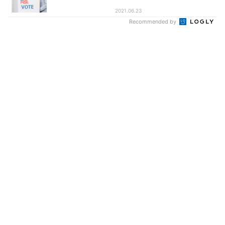
2021.06.23
Recommended by