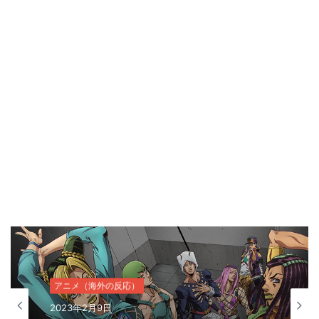
アニメ（海外の反応）
2023年2月9日