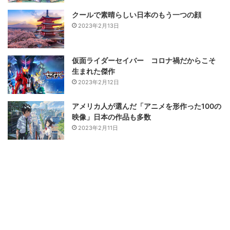
クールで素晴らしい日本のもう一つの顔
2023年2月13日
仮面ライダーセイバー コロナ禍だからこそ
生まれた傑作
2023年2月12日
アメリカ人が選んだ「アニメを形作った100の
映像」日本の作品も多数
2023年2月11日