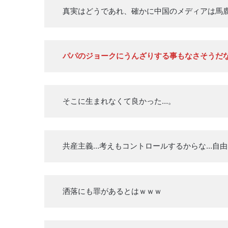
真実はどうであれ、確かに中国のメディアは馬
パパのジョークにうんざりする事もなさそうだ
そこに生まれなくて良かった…。
共産主義…考えもコントロールするからな…自
洒落にも罪があるとはｗｗｗ