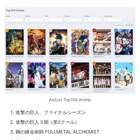
AniList Top100 Anime
進撃の巨人 ファイナルシーズン
進撃の巨人３期（第2クール）
鋼の錬金術師 FULLMETAL ALCHEMIST