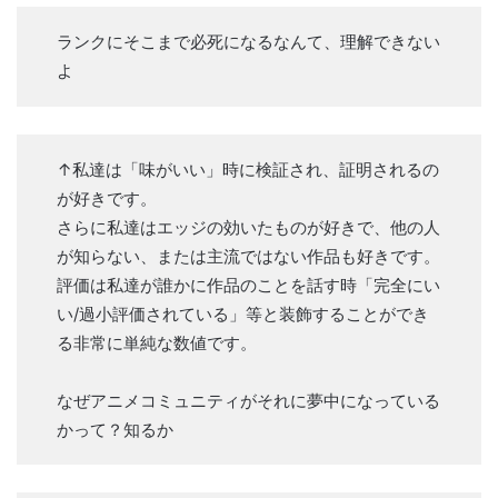
ランクにそこまで必死になるなんて、理解できない
よ
↑私達は「味がいい」時に検証され、証明されるの
が好きです。
さらに私達はエッジの効いたものが好きで、他の人
が知らない、または主流ではない作品も好きです。
評価は私達が誰かに作品のことを話す時「完全にい
い/過小評価されている」等と装飾することができ
る非常に単純な数値です。
なぜアニメコミュニティがそれに夢中になっている
かって？知るか