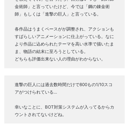
金術師」と言っていたけど、今では「鋼の錬金術
師」もしくは「進撃の巨人」と言っている。
各作品はうまくペースがが調整され、アクションも
すばらしいアニメーションに仕上がっている。なに
より作品に込められたテーマを高い水準で描いたま
ま、物語の結末に至ろうとしている。
どちらも評価出来ない人の理由がわからない。
進撃の巨人には過去数時間だけで800もの1/10スコ
アがつけられている…
幸いなことに、BOT対策システムが入ってるからカ
ウントされてないけどね。