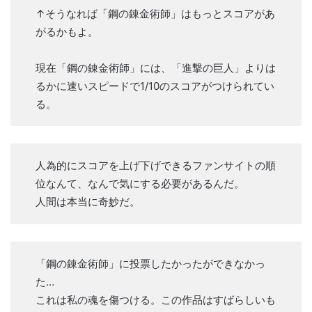
↑そうなれば「鋼の錬金術師」はもっとスコアがあ
がるかもよ。
現在「鋼の錬金術師」には、「進撃の巨人」よりは
るかに速いスピードで1/10のスコアがつけられてい
る。
人為的にスコアを上げ下げできるファンサイトの順
位なんて、なんで気にする必要があるんだ。
人間は本当に奇妙だ。
「鋼の錬金術師」に投票したかったができなかっ
た…
これは私の魂を傷つける。この作品はすばらしいも