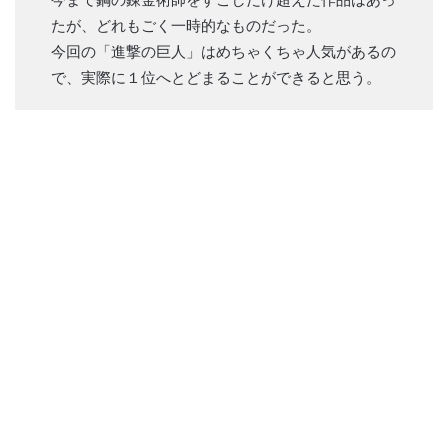
たが、どれもごく一時的なものだった。
今回の「進撃の巨人」はめちゃくちゃ人気があるの
で、実際に１位へとどまることができると思う。