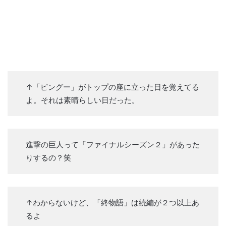
↑「ピングー」がトップの座に立った日を覚えてる
よ。それは素晴らしい日だった。
進撃の巨人って「ファイナルシーズン２」があった
りするの？笑
↑わからないけど、「終物語」は続編が２つ以上あ
るよ