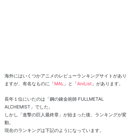
海外にはいくつかアニメのレビューランキングサイトがあり
ますが、有名なものに「
MAL
」と「
AniList
」があります。
長年１位にいたのは「鋼の錬金術師 FULLMETAL
ALCHEMIST」でした。
しかし「進撃の巨人最終章」が始まった後、ランキングが変
動。
現在のランキングは下記のようになっています。