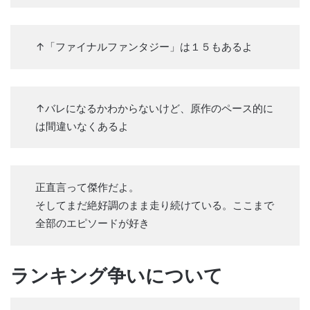
↑「ファイナルファンタジー」は１５もあるよ
↑バレになるかわからないけど、原作のペース的に
は間違いなくあるよ
正直言って傑作だよ。
そしてまだ絶好調のまま走り続けている。ここまで
全部のエピソードが好き
ランキング争いについて