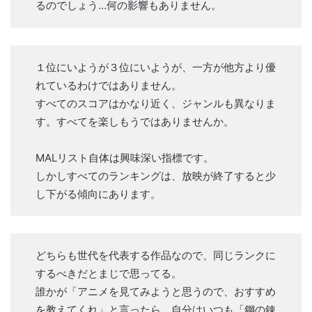
るのでしょう…何の影響もありません。
１位にいようが３位にいようが、一方が他方より優
れているわけではありません。
すべてのスコアはかなり近く、ジャンルも異なりま
す。すべてを楽しもうではありませんか。
MALリスト自体は興味深い指標です。
しかしすべてのランキングは、放映が終了すると少
し下がる傾向にあります。
どちらも世代を代表する作品なので、同じランクに
するべきだとまじで思ってる。
誰かが「アニメを見てみようと思うので、おすすめ
を教えてくれ」と言ったら、自分はいつも「鋼の錬