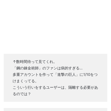
↑数時間待って見てくれ。
「鋼の錬金術師」のファンは病的すぎる…
多重アカウントを作って「進撃の巨人」に1/10をつ
けまくってる。
こういう行いをするユーザーは、隔離する必要があ
るのでは？