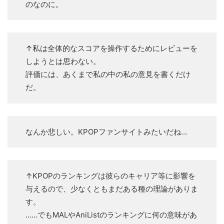
のなのに。
↑私は全体的なスコアを操作するためにレビューを
しようとは思わない。
評価には、あくまで私の中の私の意見を書くだけ
だ。
なんか悲しい。KPOPファンサイトみたいだね…
↑KPOPのランキングは彼らのキャリア等に影響を
与えるので、少なくともまだある種の理論がありま
す。
……でもMALやAniListのランキングに何の意味があ