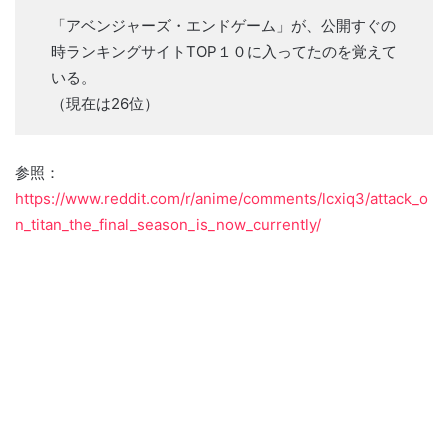
「アベンジャーズ・エンドゲーム」が、公開すぐの
時ランキングサイトTOP１０に入ってたのを覚えて
いる。
（現在は26位）
参照：
https://www.reddit.com/r/anime/comments/lcxiq3/attack_o
n_titan_the_final_season_is_now_currently/