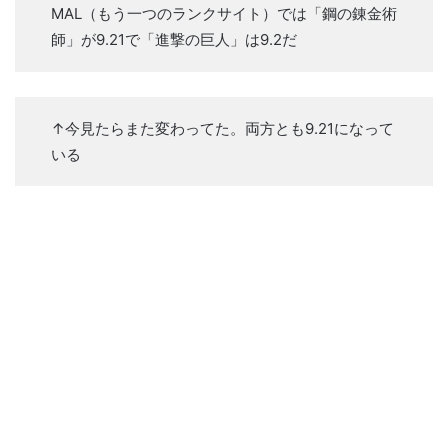
MAL（もう一つのランクサイト）では「鋼の錬金術
師」が9.21で「進撃の巨人」は9.2だ
↑今見たらまた変わってた。両方とも9.21になって
いる