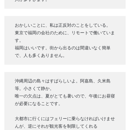
おかしいことに、私は正反対のことをしている。
東京で福岡の会社のために、リモートで働いていま
す。
福岡はいいです。街から出るのは間違いなく簡単
で、人も多くありません。
沖縄周辺の島々はすばらしいよ。阿嘉島、久米島
等。小さくて静か。
唯一の欠点は、夏がとても暑いので、午後にお昼寝
が必要になることです。
大都市に行くにはフェリーに乗らなければいけませ
んが、逆にそれが観光客を制限してくれる