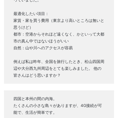
最適化したい項目：
家賃・家を買う費用（東京より高いところは無いと
思うけど）
都市：空港からそれほど遠くなく、かといって大都
市の真ん中ではないほうがいい
自然：山や川へのアクセスが容易
例えば私は昨年、全国を旅行したとき、松山四国周
辺や大分西九州周辺をとても楽しみました。 他の
皆さんはどう思いますか？
四国と本州の間の内海。
たくさんの小さな島々がありますが、4G接続が可
能で、生活が簡単です。