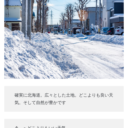
確実に北海道。広々とした土地。どこよりも良い天
気。そして自然が豊かです
↑ ＞どこよりもいい天気