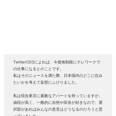
TwitterCEOによれば、今後無制限にテレワークで
の仕事になるとのことです。
私はそのニュースを満た際、日本国内のどこに住み
たいかを考えて妄想にふけりました。
私は現在東京に素敵なアパートを持っていますが、
値段が高く、一般的に自然や田舎が好きなので、選
択肢があればみんなの意見はどうなるのだろうと思
っていました。