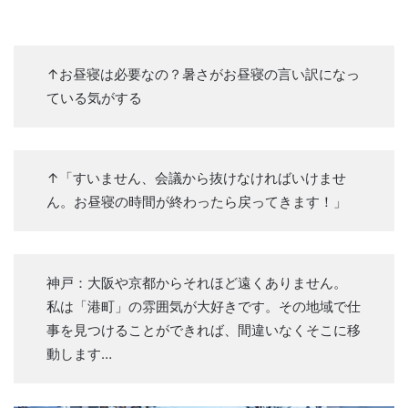
↑お昼寝は必要なの？暑さがお昼寝の言い訳になっ
ている気がする
↑「すいません、会議から抜けなければいけませ
ん。お昼寝の時間が終わったら戻ってきます！」
神戸：大阪や京都からそれほど遠くありません。
私は「港町」の雰囲気が大好きです。その地域で仕
事を見つけることができれば、間違いなくそこに移
動します…