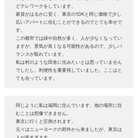
どテレワークをしています。
家賃がはるかに安く、東京の1DKと同じ価格で少し
広いアパートに住むことができるのでとても幸せで
す。
この都市では緑や自然が多く、人が少なくなってい
ますが、景気が良くなる可能性があるので、少しバ
ランスが取れています。
私は村のような田舎に住みたいとは思っていません
でしたし、利便性を重要視していました。ここはと
ても合っています。
同じように私は福岡に住んでいます。他の場所に住
むことは想像できません。
東京に行くと圧倒されます。
元々はニューヨークの郊外から来ましたが、東京は
人が多すぎます。