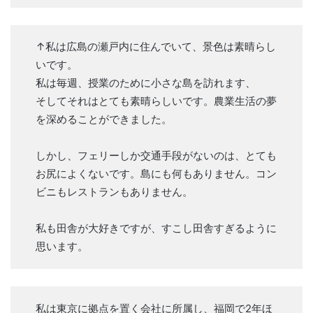
↑私は広島の瀬戸内に住んでいて、景色は素晴らし
いです。
私は毎週、授業のために小さな島を訪れます、
そしてそれはとても素晴らしいです。農業生活の夢
を深めることができました。
しかし、フェリーしか交通手段がないのは、とても
お尻によくないです。島にも何もありません。コン
ビニもレストランもありません。
私も田舎が大好きですが、すこし田舎すぎるように
思います。
私は東京に拠点を置く会社に所属し、福岡で2年ほ