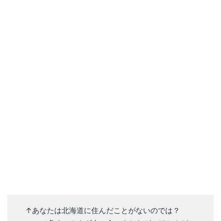
↑あなたは北海道に住んだことがないのでは？