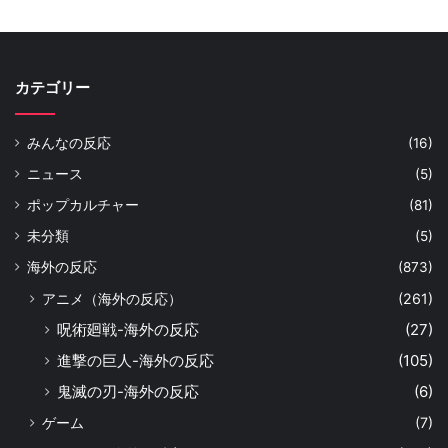
カテゴリー
みんなの反応
(16)
ニュース
(5)
ポップカルチャー
(81)
未分類
(5)
海外の反応
(873)
アニメ（海外の反応）
(261)
呪術廻戦-海外の反応
(27)
進撃の巨人-海外の反応
(105)
鬼滅の刃-海外の反応
(6)
ゲーム
(7)