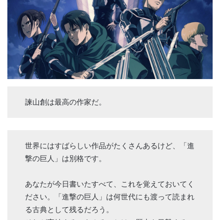
諫山創は最高の作家だ。
世界にはすばらしい作品がたくさんあるけど、「進
撃の巨人」は別格です。
あなたが今日書いたすべて、これを覚えておいてく
ださい。「進撃の巨人」は何世代にも渡って読まれ
る古典として残るだろう。