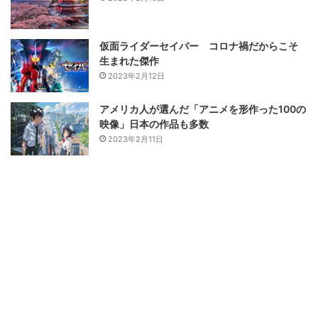
仮面ライダーセイバー コロナ禍だからこそ
生まれた傑作
2023年2月12日
アメリカ人が選んだ「アニメを形作った100の
映像」日本の作品も多数
2023年2月11日