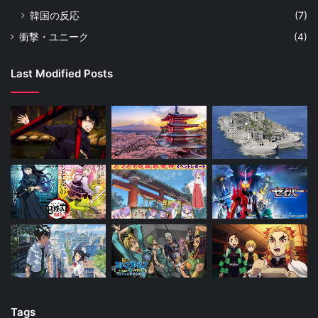
韓国の反応
(7)
衝撃・ユニーク
(4)
Last Modified Posts
Tags