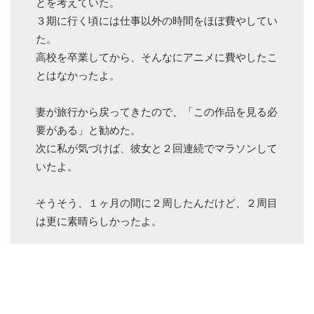
とを考えていた。
３期に行く頃には仕事以外の時間をほぼ費やしてい
た。
高校を卒業してから、そんなにアニメに費やしたこ
とはなかったよ。
妻が旅行から戻ってきたので、「この作品を見る必
要がある」と勧めた。
次に私が気づけば、彼女と２回連続でマラソンして
いたよ。
そうそう、１ヶ月の間に２周したんだけど、２周目
は更に素晴らしかったよ。