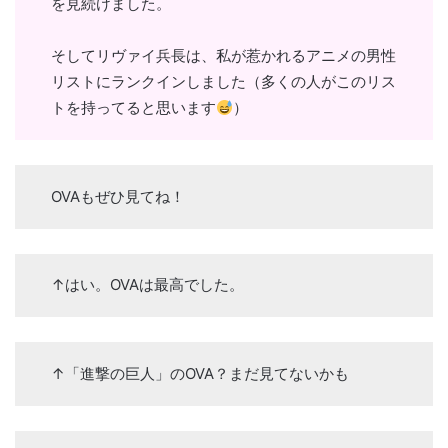
を見続けました。
そしてリヴァイ兵長は、私が惹かれるアニメの男性
リストにランクインしました（多くの人がこのリス
トを持ってると思います
）
OVAもぜひ見てね！
↑はい。OVAは最高でした。
↑「進撃の巨人」のOVA？まだ見てないかも