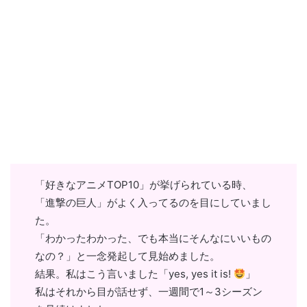
「好きなアニメTOP10」が挙げられている時、
「進撃の巨人」がよく入ってるのを目にしていまし
た。
「わかったわかった、でも本当にそんなにいいもの
なの？」と一念発起して見始めました。
結果。私はこう言いました「yes, yes it is!
」
私はそれから目が話せず、一週間で1～3シーズン