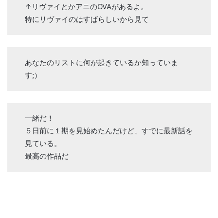
↑リヴァイとかアニのOVAがあるよ。
特にリヴァイのはすばらしいから見て
あなたのリストに何が起きているか知っていま
す;）
一緒だ！
５日前に１期を見始めたんだけど、すでに最新話を
見ている。
最高の作品だ