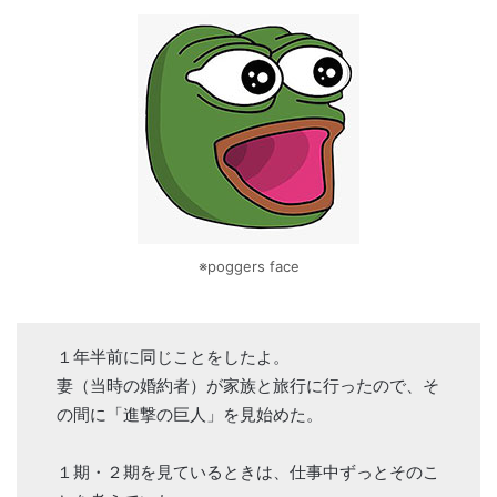
※poggers face
１年半前に同じことをしたよ。
妻（当時の婚約者）が家族と旅行に行ったので、そ
の間に「進撃の巨人」を見始めた。
１期・２期を見ているときは、仕事中ずっとそのこ