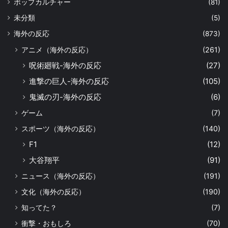
ポップカルチャー
(81)
未分類
(5)
海外の反応
(873)
アニメ（海外の反応）
(261)
呪術廻戦-海外の反応
(27)
進撃の巨人-海外の反応
(105)
鬼滅の刃-海外の反応
(6)
ゲーム
(7)
スポーツ（海外の反応）
(140)
F1
(12)
大谷翔平
(91)
ニュース（海外の反応）
(191)
文化（海外の反応）
(190)
知ってた？
(7)
衝撃・おもしろ
(70)