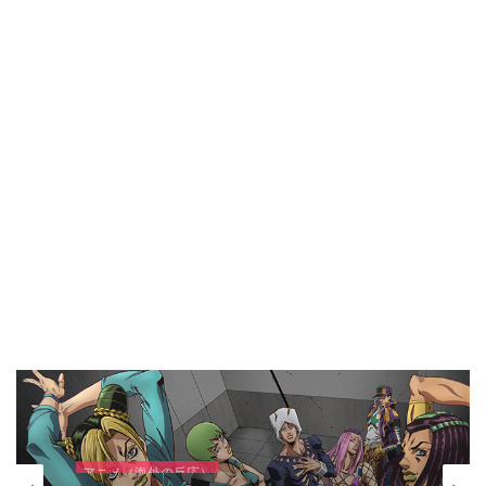
アニメ（海外の反応）