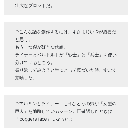
壮大なプロットだ。
↑こんな話を創作するには、すさまじいIQが必要だ
と思う。
もう一つ僕が好きな伏線。
ライナーとベルトルトが「戦士」と「兵士」を使い
分けているところ。
振り返ってみようと手にとって気づいた時、すごく
驚嘆した。
↑アルミンとライナー、もうひとりの男が「女型の
巨人」を追跡しているシーン。再確認したときは
「poggers face」になったよ