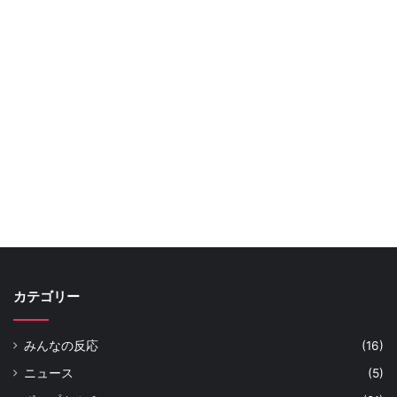
カテゴリー
みんなの反応
(16)
ニュース
(5)