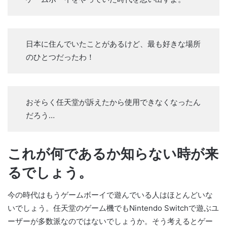
日本に住んでいたことがあるけど、最も好きな場所
のひとつだったわ！
おそらく任天堂が訴えたから使用できなくなったん
だろう…
これが何であるか知らない時が来
るでしょう。
今の時代はもうゲームボーイで遊んでいる人はほとんどいな
いでしょう。任天堂のゲーム機でもNintendo Switchで遊ぶユ
ーザーが多数派なのではないでしょうか。そう考えるとゲー