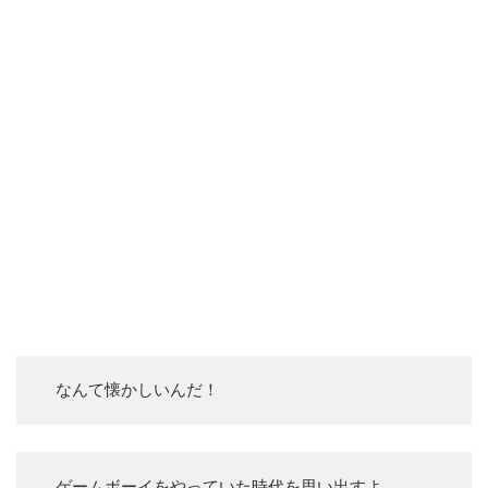
なんて懐かしいんだ！
ゲームボーイをやっていた時代を思い出すよ。