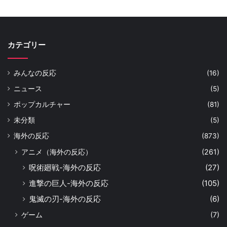
カテゴリー
みんなの反応
(16)
ニュース
(5)
ポップカルチャー
(81)
未分類
(5)
海外の反応
(873)
アニメ（海外の反応）
(261)
呪術廻戦-海外の反応
(27)
進撃の巨人-海外の反応
(105)
鬼滅の刃-海外の反応
(6)
ゲーム
(7)