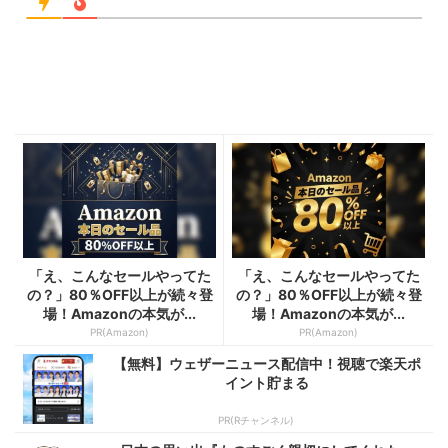
「え、こんなセールやってた
「え、こんなセールやってた
の？」80％OFF以上が続々登
の？」80％OFF以上が続々登
場！Amazonの本気が...
場！Amazonの本気が...
PR(Amazon)
PR(Amazon)
【無料】ウェザーニュース配信中！視聴で楽天ポ
イント貯まる
PR(Rチャンネル)