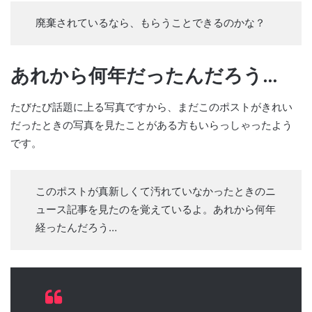
廃棄されているなら、もらうことできるのかな？
あれから何年だったんだろう…
たびたび話題に上る写真ですから、まだこのポストがきれい
だったときの写真を見たことがある方もいらっしゃったよう
です。
このポストが真新しくて汚れていなかったときのニ
ュース記事を見たのを覚えているよ。あれから何年
経ったんだろう…