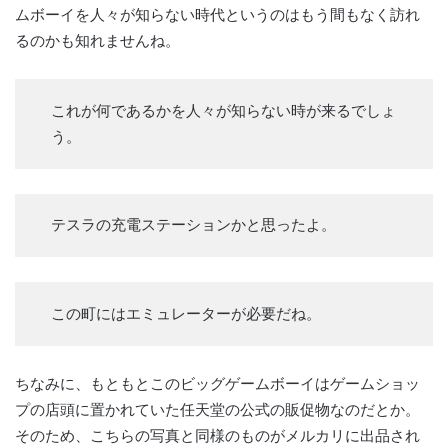
ムボーイを人々が知らない時代というのはもう間もなく訪れ
るのかも知れませんね。
これが何であるかを人々が知らない時が来るでしょ
う。
テスラの充電ステーションかと思ったよ。
この町にはエミュレーターが必要だね。
ちなみに、もともとこのビッグゲームボーイはゲームショッ
プの店頭に置かれていた任天堂の公式の販促物なのだとか。
そのため、こちらの写真と同様のものがメルカリに出品され