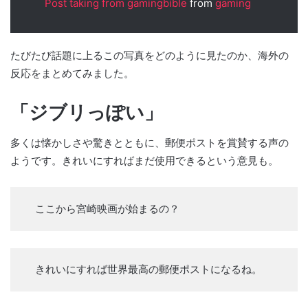
Post taking from gamingbible
from
gaming
たびたび話題に上るこの写真をどのように見たのか、海外の
反応をまとめてみました。
「ジブリっぽい」
多くは懐かしさや驚きとともに、郵便ポストを賞賛する声の
ようです。きれいにすればまだ使用できるという意見も。
ここから宮崎映画が始まるの？
きれいにすれば世界最高の郵便ポストになるね。