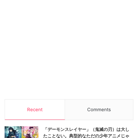
Recent
Comments
「デーモンスレイヤー」（鬼滅の刃）は大し
たことない。典型的なただの少年アニメじゃ