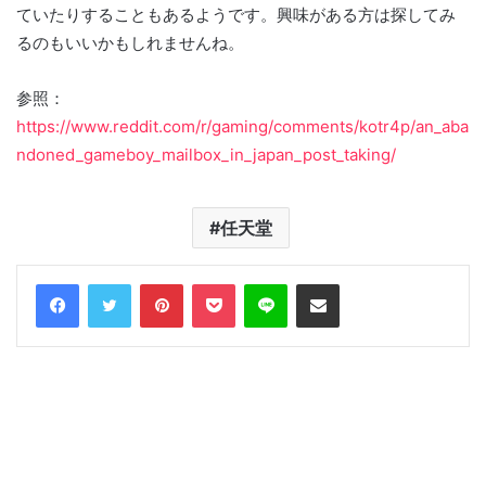
ていたりすることもあるようです。興味がある方は探してみ
るのもいいかもしれませんね。
参照：
https://www.reddit.com/r/gaming/comments/kotr4p/an_aba
ndoned_gameboy_mailbox_in_japan_post_taking/
任天堂
Facebook
Twitter
Pinterest
Pocket
Line
Share via Email