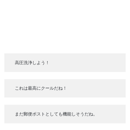
高圧洗浄しよう！
これは最高にクールだね！
まだ郵便ポストとしても機能しそうだね。