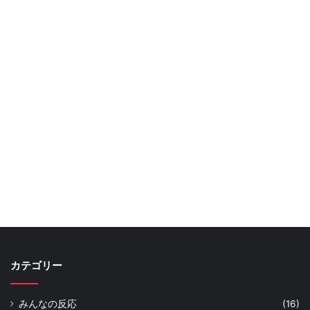
カテゴリー
みんなの反応
(16)