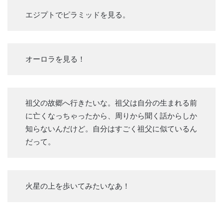
エジプトでピラミッドを見る。
オーロラを見る！
祖父の故郷へ行きたいな。祖父は自分の生まれる前
に亡くなっちゃったから、周りから聞く話からしか
知らないんだけど。自分はすごく祖父に似ているん
だって。
火星の上を歩いてみたいなあ！