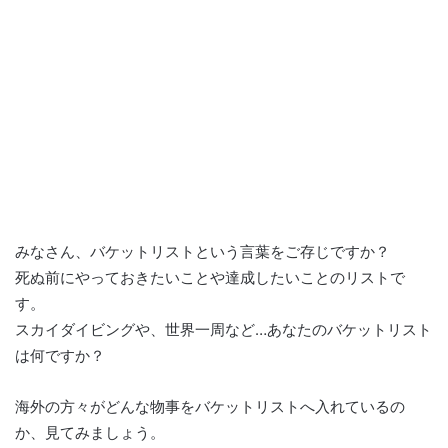
みなさん、バケットリストという言葉をご存じですか？
死ぬ前にやっておきたいことや達成したいことのリストで
す。
スカイダイビングや、世界一周など…あなたのバケットリスト
は何ですか？
海外の方々がどんな物事をバケットリストへ入れているの
か、見てみましょう。