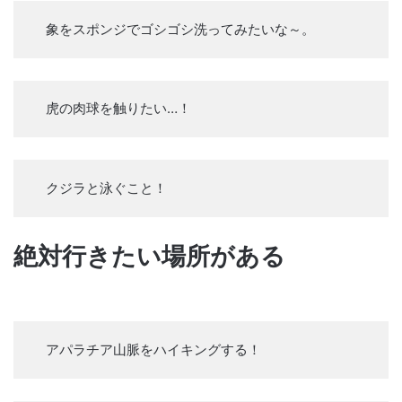
象をスポンジでゴシゴシ洗ってみたいな～。
虎の肉球を触りたい…！
クジラと泳ぐこと！
絶対行きたい場所がある
アパラチア山脈をハイキングする！