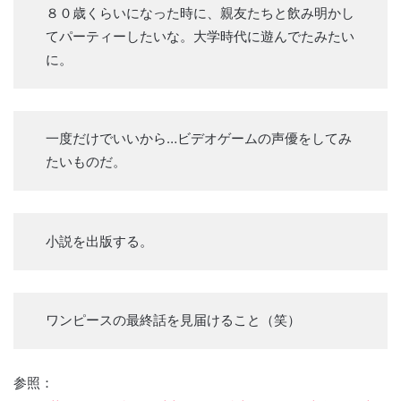
８０歳くらいになった時に、親友たちと飲み明かし
てパーティーしたいな。大学時代に遊んでたみたい
に。
一度だけでいいから…ビデオゲームの声優をしてみ
たいものだ。
小説を出版する。
ワンピースの最終話を見届けること（笑）
参照：