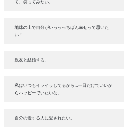
て、笑ってみたい。
地球の上で自分がいっっっちばん幸せって思いた
い！
親友と結婚する。
私はいつもイライラしてるから…一日だけでいいか
らハッピーでいたいな。
自分の愛する人に愛されたい。