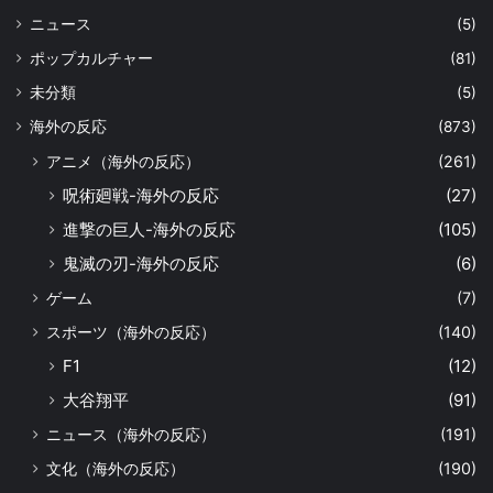
ニュース
(5)
ポップカルチャー
(81)
未分類
(5)
海外の反応
(873)
アニメ（海外の反応）
(261)
呪術廻戦-海外の反応
(27)
進撃の巨人-海外の反応
(105)
鬼滅の刃-海外の反応
(6)
ゲーム
(7)
スポーツ（海外の反応）
(140)
F1
(12)
大谷翔平
(91)
ニュース（海外の反応）
(191)
文化（海外の反応）
(190)