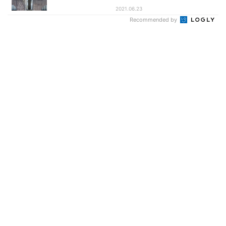
2021.06.23
Recommended by