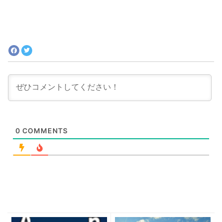
クールで素晴らしい日本のもう一つの顔
0
COMMENTS