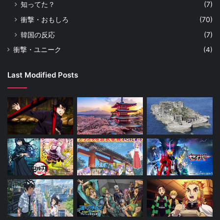
知ってた？
(7)
衝撃・おもしろ
(70)
韓国の反応
(7)
衝撃・ユニーク
(4)
Last Modified Posts