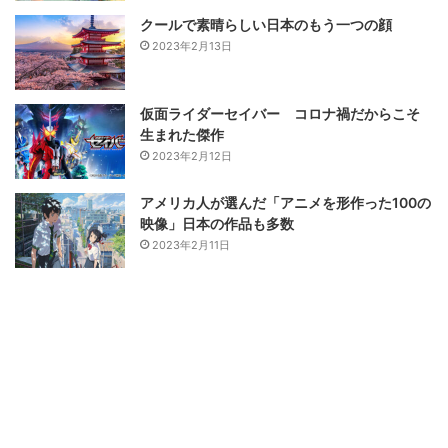
クールで素晴らしい日本のもう一つの顔
2023年2月13日
仮面ライダーセイバー コロナ禍だからこそ
生まれた傑作
2023年2月12日
アメリカ人が選んだ「アニメを形作った100の
映像」日本の作品も多数
2023年2月11日