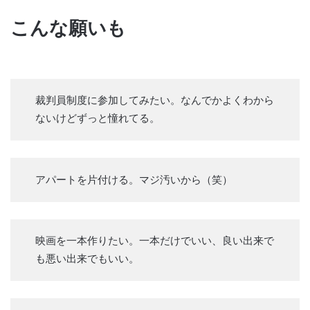
こんな願いも
裁判員制度に参加してみたい。なんでかよくわから
ないけどずっと憧れてる。
アパートを片付ける。マジ汚いから（笑）
映画を一本作りたい。一本だけでいい、良い出来で
も悪い出来でもいい。