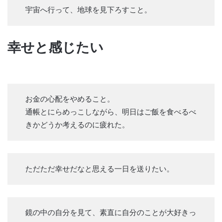
宇宙へ行って、地球を見下ろすこと。
幸せと感じたい
お金の心配をやめること。
通帳とにらめっこしながら、明日はご飯を食べるべ
きかどうか考えるのに疲れた。
ただただ幸せだなと思える一日を送りたい。
鏡の中の自分を見て、素直に自分のことが大好きっ