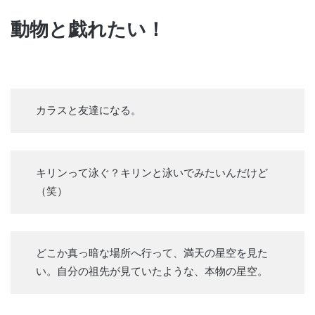
動物と戯れたい！
カラスと友達になる。
キリンって泳ぐ？キリンと泳いでみたいんだけど
（笑）
どこか真っ暗な場所へ行って、満天の星空を見た
い。自分の祖先が見ていたような、本物の星空。