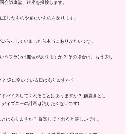
庭園、国会議事堂、銀座を探検します。
訪れ、見逃したものや見たいものを探ります。
がいらっしゃいましたら本当にありがたいです。
いうプランは無理がありますか？ その場合は、もう少し
？ 逆に空いている日はありますか？
ドバイスしてくれることはありますか？(前置きとし
ディズニーの計画は消したくないです)
とはありますか？ 提案してくれると嬉しいです。