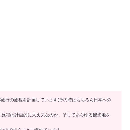
日本旅行の旅程を計画しています(その時はもちろん日本への
、旅程は計画的に大丈夫なのか、そしてあらゆる観光地を
身なので歩くことに慣れています。