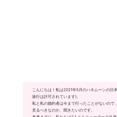
こんにちは！私は2021年5月のハネムーンの
旅行は許可されています)。
私と私の婚約者は今まで行ったことがないので
見るべきなのか、聞きたいのです。
参考までに、私たちは2人ともニューヨーク出