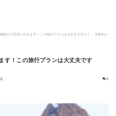
婚旅行で日本に行きます！この旅行プランは大丈夫ですか？」【海外の
ます！この旅行プランは大丈夫です
2日
0