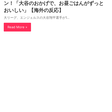
ン！「大谷のおかげで、お昼ごはんがずっと
おいしい」【海外の反応】
大リーグ、エンジェルスの大谷翔平選手が1…
Read More »