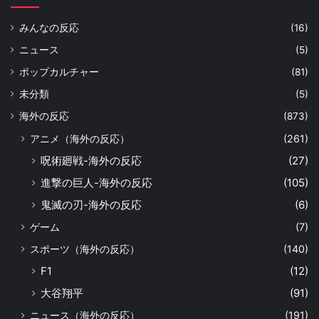
みんなの反応
(16)
ニュース
(5)
ポップカルチャー
(81)
未分類
(5)
海外の反応
(873)
アニメ（海外の反応）
(261)
呪術廻戦-海外の反応
(27)
進撃の巨人-海外の反応
(105)
鬼滅の刃-海外の反応
(6)
ゲーム
(7)
スポーツ（海外の反応）
(140)
F1
(12)
大谷翔平
(91)
ニュース（海外の反応）
(191)