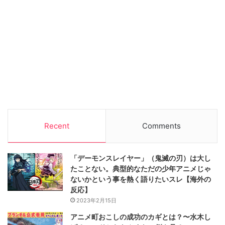
Recent
Comments
「デーモンスレイヤー」（鬼滅の刃）は大し
たことない。典型的なただの少年アニメじゃ
ないかという事を熱く語りたいスレ【海外の
反応】
2023年2月15日
アニメ町おこしの成功のカギとは？〜水木し