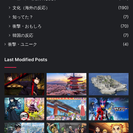
文化（海外の反応）
(190)
知ってた？
(7)
衝撃・おもしろ
(70)
韓国の反応
(7)
衝撃・ユニーク
(4)
Last Modified Posts