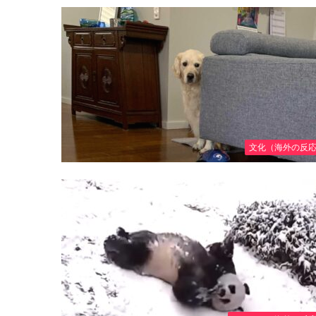
文化（海外の反