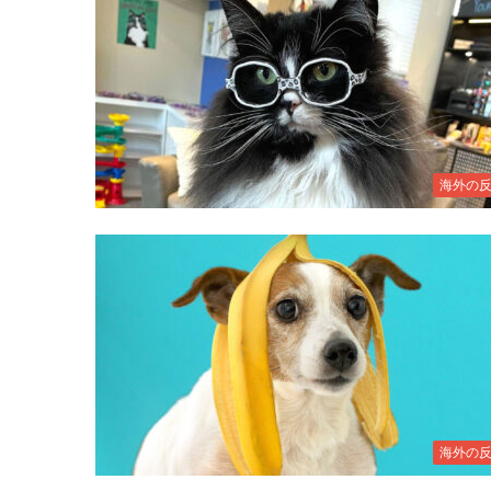
海外の
海外の