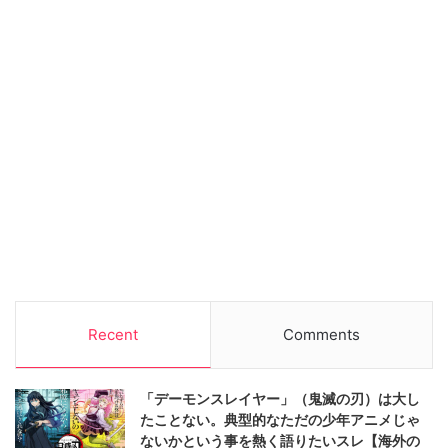
Recent
Comments
「デーモンスレイヤー」（鬼滅の刃）は大し
たことない。典型的なただの少年アニメじゃ
ないかという事を熱く語りたいスレ【海外の