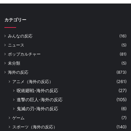
カテゴリー
みんなの反応
(16)
ニュース
(5)
ポップカルチャー
(81)
未分類
(5)
海外の反応
(873)
アニメ（海外の反応）
(261)
呪術廻戦-海外の反応
(27)
進撃の巨人-海外の反応
(105)
鬼滅の刃-海外の反応
(6)
ゲーム
(7)
スポーツ（海外の反応）
(140)